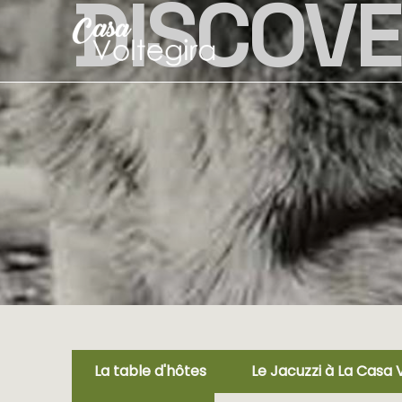
DISCOV
La table d'hôtes
Le Jacuzzi à La Casa 