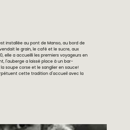
est installée au pont de Manso, au bord de
 vendait le grain, le café et le sucre, aux
0, elle a accueilli les premiers voyageurs en
t, l'auberge a laissé place à un bar-
la soupe corse et le sanglier en sauce!
rpétuent cette tradition d'accueil avec la