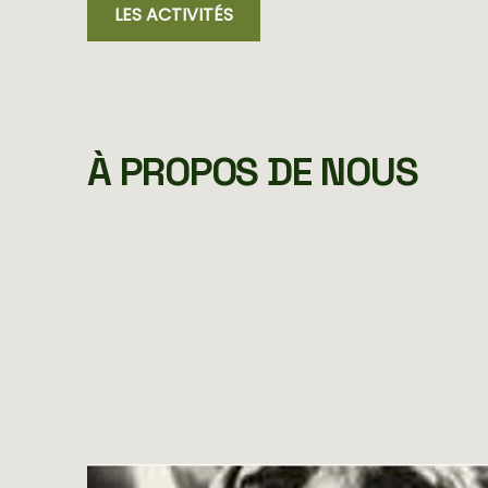
LES ACTIVITÉS
À PROPOS DE NOUS