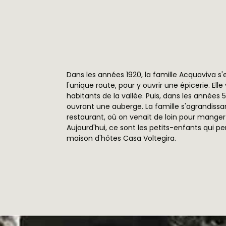
Dans les années 1920, la famille Acquaviva s'
l'unique route, pour y ouvrir une épicerie. Elle
habitants de la vallée. Puis, dans les années 5
ouvrant une auberge. La famille s'agrandissan
restaurant, où on venait de loin pour manger 
Aujourd'hui, ce sont les petits-enfants qui pe
maison d'hôtes Casa Voltegira.