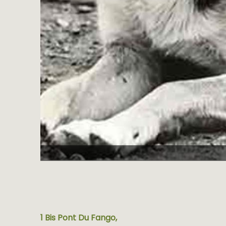
1 Bis Pont Du Fango,