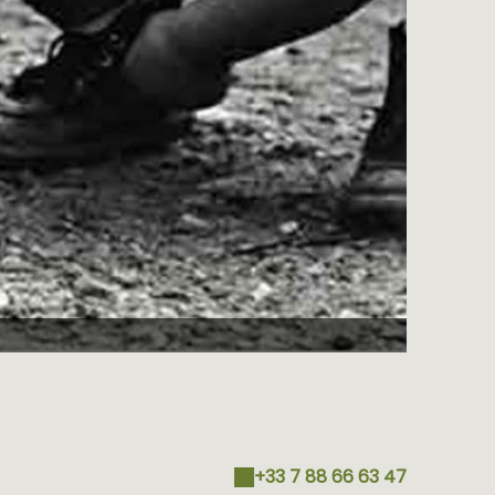
+33 7 88 66 63 47