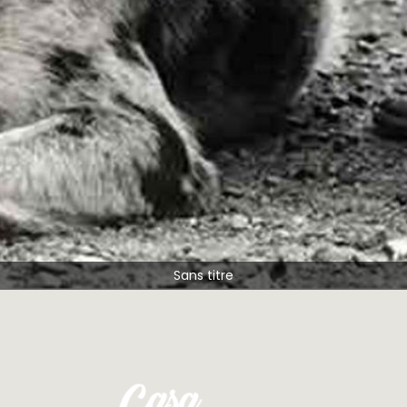
Sans titre