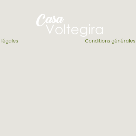
 légales
Conditions générales