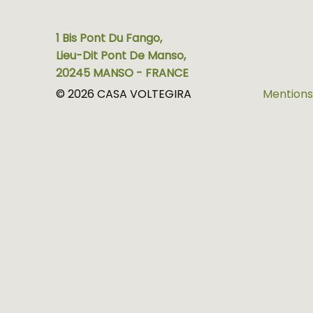
1 Bis Pont Du Fango,
Lieu-Dit Pont De Manso,
20245 MANSO - FRANCE
© 2026 CASA VOLTEGIRA
Mentions