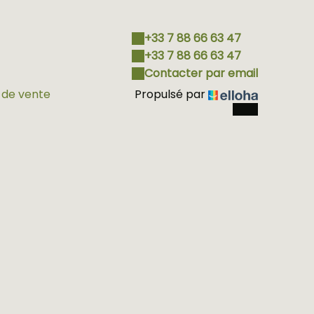
+33 7 88 66 63 47
+33 7 88 66 63 47
Contacter par email
 de vente
Propulsé par